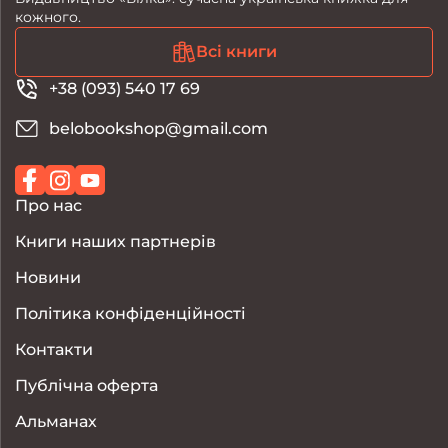
кожного.
Всі книги
+38 (093) 540 17 69
belobookshop@gmail.com
Про нас
Книги наших партнерів
Новини
Політика конфіденційності
Контакти
Публічна оферта
Альманах