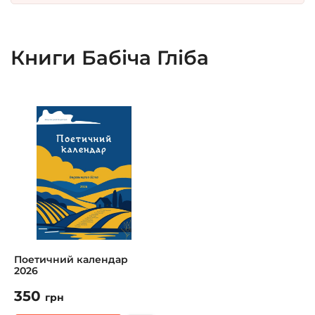
Книги Бабіча Гліба
Поетичний календар
2026
350
грн