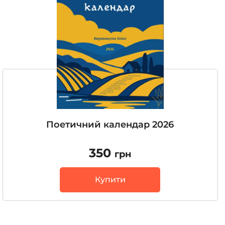
Поетичний календар 2026
350
грн
Купити