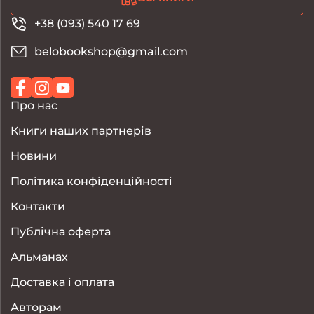
+38 (093) 540 17 69
belobookshop@gmail.com
Про нас
Книги наших партнерів
Новини
Політика конфіденційності
Контакти
Публічна оферта
Альманах
Доставка і оплата
Авторам