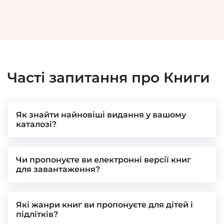
Часті запитання про
Книги
Як знайти найновіші видання у вашому
каталозі?
Чи пропонуєте ви електронні версії книг
для завантаження?
Які жанри книг ви пропонуєте для дітей і
підлітків?