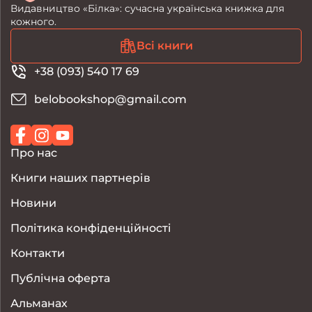
Видавництво «Білка»: сучасна українська книжка для
кожного.
Всі книги
+38 (093) 540 17 69
belobookshop@gmail.com
Про нас
Книги наших партнерів
Новини
Політика конфіденційності
Контакти
Публічна оферта
Альманах