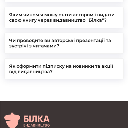
Яким чином я можу стати автором і видати
свою книгу через видавництво "Білка"?
Чи проводите ви авторські презентації та
зустрічі з читачами?
Як оформити підписку на новинки та акції
від видавництва?