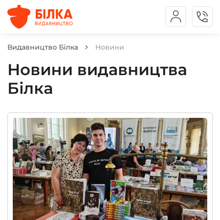
Видавництво Білка
Новини
Новини видавництва
Білка