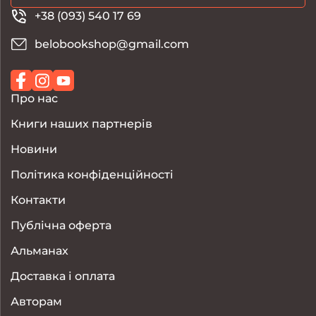
+38 (093) 540 17 69
belobookshop@gmail.com
Про нас
Книги наших партнерів
Новини
Політика конфіденційності
Контакти
Публічна оферта
Альманах
Доставка і оплата
Авторам