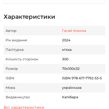
Характеристики
Автор
Гасай Ксенка
Рік видання
2024
Палітурка
м'яка
Кількість сторінок
300
Розмір
70х100х32
ISBN
ISBN 978-617-7792-53-5
Мова
українська
Видавництво
Капібара
Всі характеристики