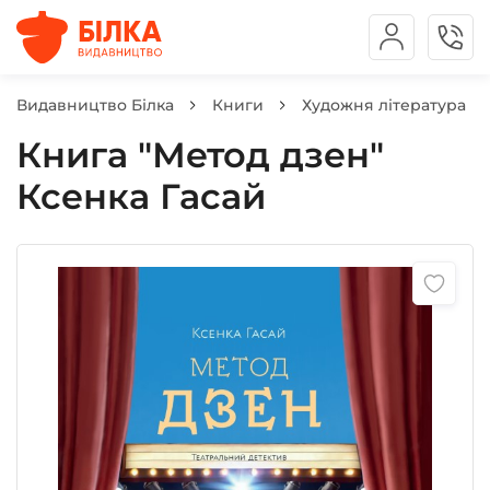
Видавництво Білка
Книги
Художня література
Книга "Метод дзен"
Ксенка Гасай