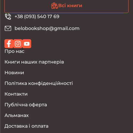
Всі книги
+38 (093) 540 17 69
belobookshop@gmail.com
Про нас
Книги наших партнерів
Новини
Політика конфіденційності
Контакти
Публічна оферта
Альманах
Доставка і оплата