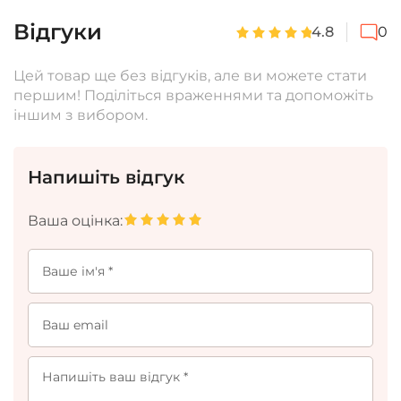
Відгуки
4.8
0
Цей товар ще без відгуків, але ви можете стати
першим! Поділіться враженнями та допоможіть
іншим з вибором.
Напишіть відгук
Ваша оцінка: