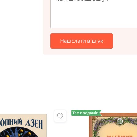
Топ продажів