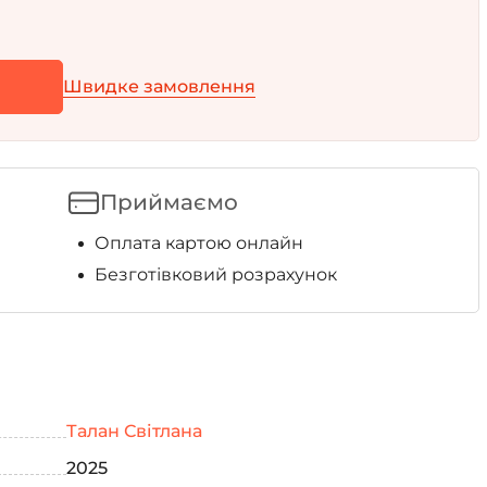
Швидке замовлення
Приймаємо
Оплата картою онлайн
Безготівковий розрахунок
Талан Світлана
2025