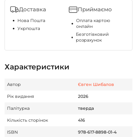
Доставка
Приймаємо
Нова Пошта
Оплата картою
онлайн
Укрпошта
Безготівковий
розрахунок
Характеристики
Автор
Євген Шибалов
Рік видання
2026
Палітурка
тверда
Кількість сторінок
416
ISBN
978-617-8898-01-4