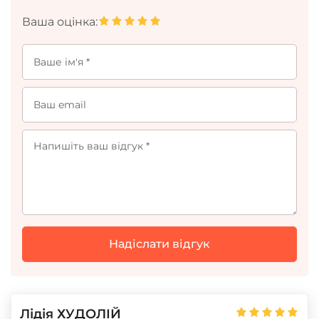
Ваша оцінка:
Лідія ХУДОЛІЙ