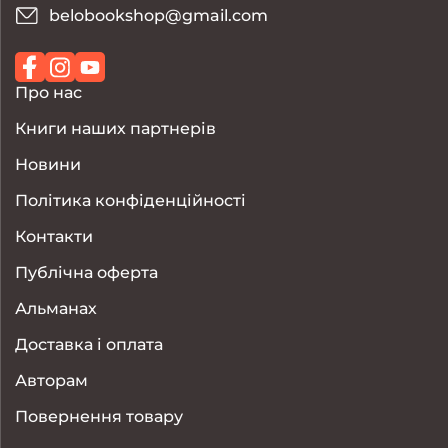
belobookshop@gmail.com
Про нас
Книги наших партнерів
Новини
Політика конфіденційності
Контакти
Публічна оферта
Альманах
Доставка і оплата
Авторам
Повернення товару