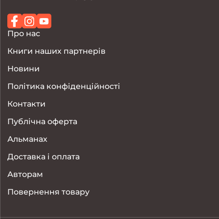
Про нас
Книги наших партнерів
Новини
Політика конфіденційності
Контакти
Публічна оферта
Альманах
Доставка і оплата
Авторам
Повернення товару