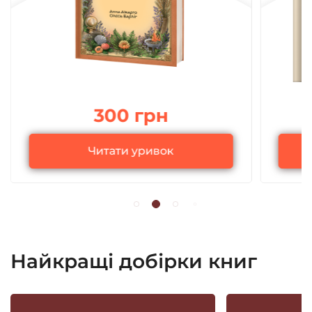
300 грн
Читати уривок
Найкращі добірки книг